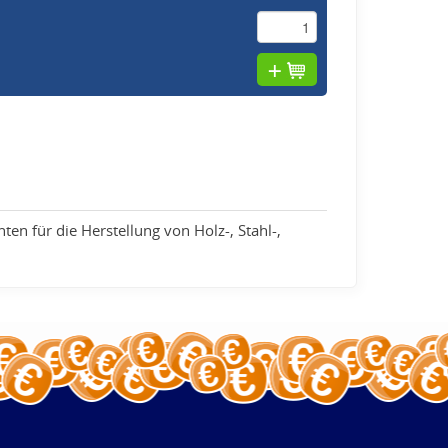
n für die Herstellung von Holz-, Stahl-,