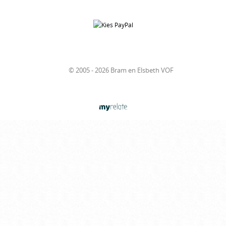
© 2005 - 2026 Bram en Elsbeth VOF