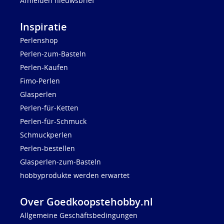
Afmelden nieuwsbrief
Inspiratie
Perlenshop
Perlen-zum-Basteln
Perlen-Kaufen
Fimo-Perlen
Glasperlen
Perlen-für-Ketten
Perlen-für-Schmuck
Schmuckperlen
Perlen-bestellen
Glasperlen-zum-Basteln
hobbyprodukte werden erwartet
Over Goedkoopstehobby.nl
Allgemeine Geschäftsbedingungen