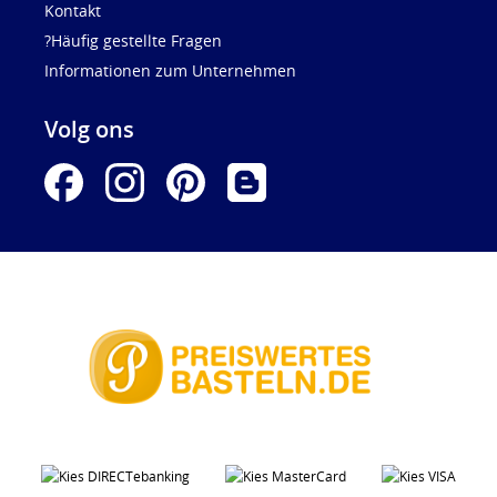
Kontakt
?Häufig gestellte Fragen
Informationen zum Unternehmen
Volg ons