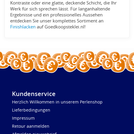
Kontraste oder eine glatte, deckende Schicht, die Ihr
Werk für sich sprechen lässt. Für langanhaltende
Ergebnisse und ein professionelles Aussehen
entdecken Sie unser komplettes Sortiment an
Finishlacken
auf Goedkoopsteklei.nl!
Kundenservice
Herzlich Willkommen in unserem Perlenshop
Lieferbedingungen
Impressum
Retour aanmelden