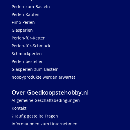
Perlen-zum-Basteln
Perlen-Kaufen
Fimo-Perlen
Glasperlen
Perlen-für-Ketten
Perlen-für-Schmuck
Schmuckperlen
Perlen-bestellen
Glasperlen-zum-Basteln
hobbyprodukte werden erwartet
Over Goedkoopstehobby.nl
Allgemeine Geschäftsbedingungen
Kontakt
?Häufig gestellte Fragen
Informationen zum Unternehmen