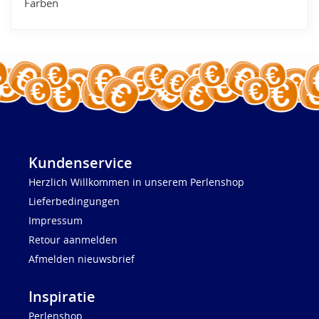
Farben
Kundenservice
Herzlich Willkommen in unserem Perlenshop
Lieferbedingungen
Impressum
Retour aanmelden
Afmelden nieuwsbrief
Inspiratie
Perlenshop