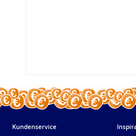
Kundenservice
Inspir