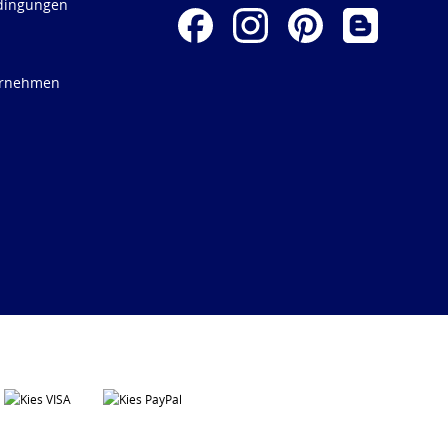
dingungen
ernehmen