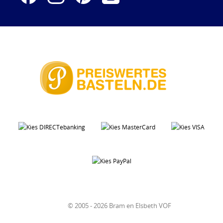
© 2005 - 2026 Bram en Elsbeth VOF