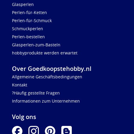
Glasperlen
Perlen-für-Ketten
Perlen-für-Schmuck
Schmuckperlen
Perlen-bestellen
Glasperlen-zum-Basteln
hobbyprodukte werden erwartet
Over Goedkoopstehobby.nl
Allgemeine Geschäftsbedingungen
Kontakt
?Häufig gestellte Fragen
Informationen zum Unternehmen
Volg ons