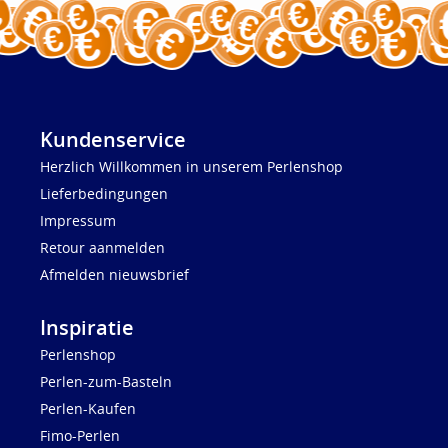
Kundenservice
Herzlich Willkommen in unserem Perlenshop
Lieferbedingungen
Impressum
Retour aanmelden
Afmelden nieuwsbrief
Inspiratie
Perlenshop
Perlen-zum-Basteln
Perlen-Kaufen
Fimo-Perlen