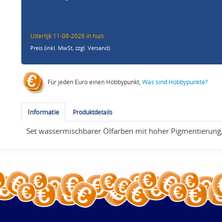
Uiterlijk 11-08-2026 in huis.
Preis (inkl. MwSt,
zzgl. Versand
)
Für jeden Euro einen Hobbypunkt,
Was sind Hobbypunkte?
Informatie
Produktdetails
Set wassermischbarer Ölfarben mit hoher Pigmentierung