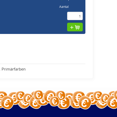
Aantal
, Primärfarben