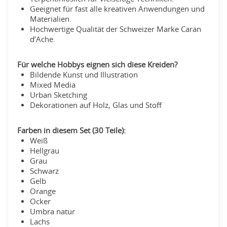
Geeignet für fast alle kreativen Anwendungen und
Materialien.
Hochwertige Qualität der Schweizer Marke Caran
d’Ache.
Für welche Hobbys eignen sich diese Kreiden?
Bildende Kunst und Illustration
Mixed Media
Urban Sketching
Dekorationen auf Holz, Glas und Stoff
Farben in diesem Set (30 Teile):
Weiß
Hellgrau
Grau
Schwarz
Gelb
Orange
Ocker
Umbra natur
Lachs