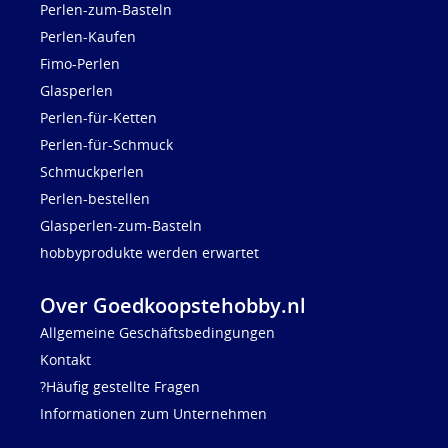
Perlen-zum-Basteln
Perlen-Kaufen
Fimo-Perlen
Glasperlen
Perlen-für-Ketten
Perlen-für-Schmuck
Schmuckperlen
Perlen-bestellen
Glasperlen-zum-Basteln
hobbyprodukte werden erwartet
Over Goedkoopstehobby.nl
Allgemeine Geschäftsbedingungen
Kontakt
?Häufig gestellte Fragen
Informationen zum Unternehmen