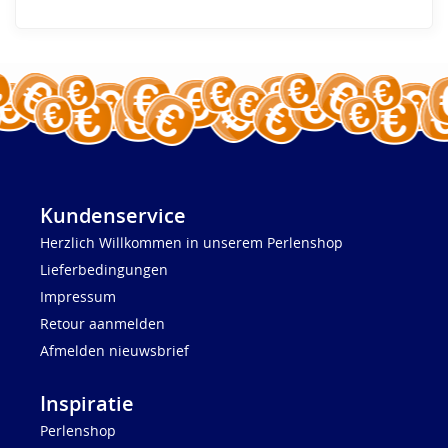
Kundenservice
Herzlich Willkommen in unserem Perlenshop
Lieferbedingungen
Impressum
Retour aanmelden
Afmelden nieuwsbrief
Inspiratie
Perlenshop