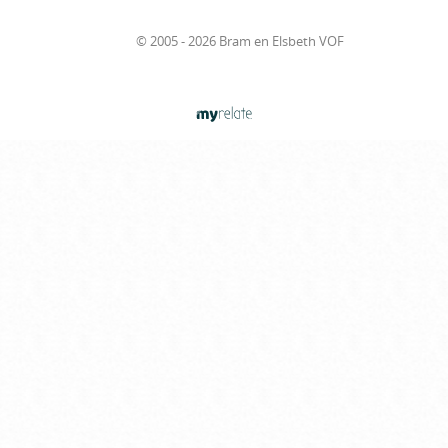
© 2005 - 2026 Bram en Elsbeth VOF