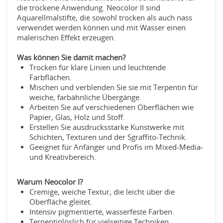
die trockene Anwendung. Neocolor II sind
Aquarellmalstifte, die sowohl trocken als auch nass
verwendet werden können und mit Wasser einen
malerischen Effekt erzeugen.
Was können Sie damit machen?
Trocken für klare Linien und leuchtende
Farbflächen.
Mischen und verblenden Sie sie mit Terpentin für
weiche, farbähnliche Übergänge.
Arbeiten Sie auf verschiedenen Oberflächen wie
Papier, Glas, Holz und Stoff.
Erstellen Sie ausdrucksstarke Kunstwerke mit
Schichten, Texturen und der Sgraffito-Technik.
Geeignet für Anfänger und Profis im Mixed-Media-
und Kreativbereich.
Warum Neocolor I?
Cremige, weiche Textur, die leicht über die
Oberfläche gleitet.
Intensiv pigmentierte, wasserfeste Farben.
Terpentinlöslich für vielseitige Techniken.