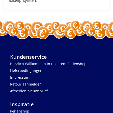
Bastelprojekten.
Kundenservice
Herzlich Willkommen in unserem Perlenshop
Lieferbedingungen
Impressum
Retour aanmelden
Afmelden nieuwsbrief
Inspiratie
Perlenshop