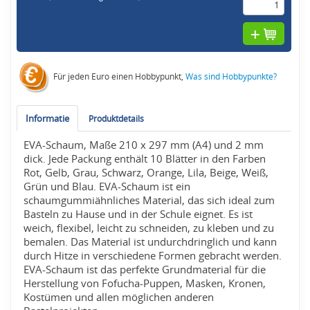
Für jeden Euro einen Hobbypunkt,
Was sind Hobbypunkte?
Informatie
Produktdetails
EVA-Schaum, Maße 210 x 297 mm (A4) und 2 mm
dick. Jede Packung enthält 10 Blätter in den Farben
Rot, Gelb, Grau, Schwarz, Orange, Lila, Beige, Weiß,
Grün und Blau. EVA-Schaum ist ein
schaumgummiähnliches Material, das sich ideal zum
Basteln zu Hause und in der Schule eignet. Es ist
weich, flexibel, leicht zu schneiden, zu kleben und zu
bemalen. Das Material ist undurchdringlich und kann
durch Hitze in verschiedene Formen gebracht werden.
EVA-Schaum ist das perfekte Grundmaterial für die
Herstellung von Fofucha-Puppen, Masken, Kronen,
Kostümen und allen möglichen anderen