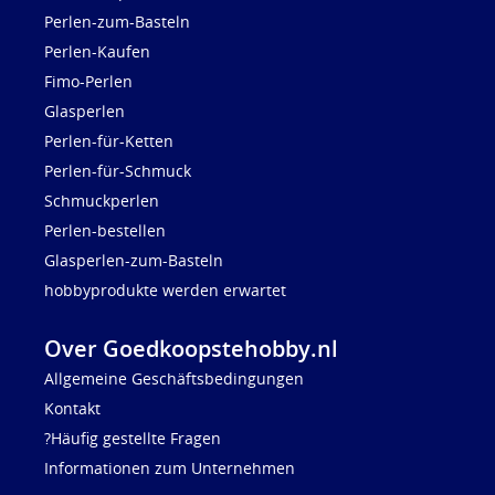
Perlen-zum-Basteln
Perlen-Kaufen
Fimo-Perlen
Glasperlen
Perlen-für-Ketten
Perlen-für-Schmuck
Schmuckperlen
Perlen-bestellen
Glasperlen-zum-Basteln
hobbyprodukte werden erwartet
Over Goedkoopstehobby.nl
Allgemeine Geschäftsbedingungen
Kontakt
?Häufig gestellte Fragen
Informationen zum Unternehmen