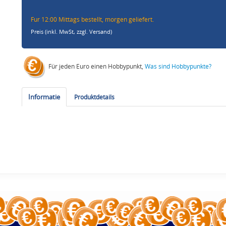
Fur 12:00 Mittags bestellt, morgen geliefert.
Preis (inkl. MwSt,
zzgl. Versand
)
Für jeden Euro einen Hobbypunkt,
Was sind Hobbypunkte?
Informatie
Produktdetails