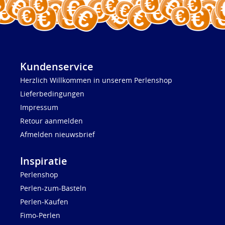
Kundenservice
Herzlich Willkommen in unserem Perlenshop
Lieferbedingungen
Impressum
Retour aanmelden
Afmelden nieuwsbrief
Inspiratie
Perlenshop
Perlen-zum-Basteln
Perlen-Kaufen
Fimo-Perlen