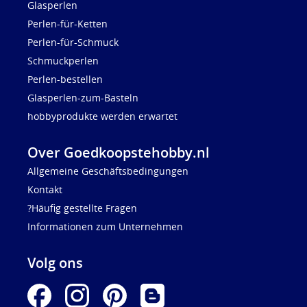
Glasperlen
Perlen-für-Ketten
Perlen-für-Schmuck
Schmuckperlen
Perlen-bestellen
Glasperlen-zum-Basteln
hobbyprodukte werden erwartet
Over Goedkoopstehobby.nl
Allgemeine Geschäftsbedingungen
Kontakt
?Häufig gestellte Fragen
Informationen zum Unternehmen
Volg ons