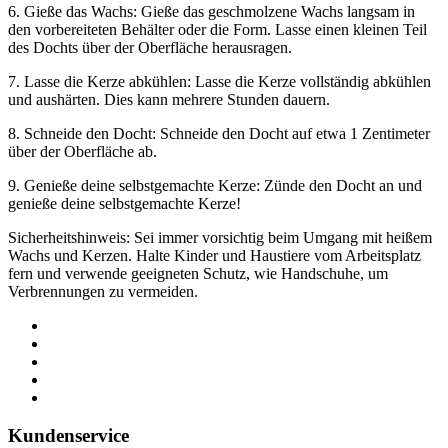
6. Gieße das Wachs: Gieße das geschmolzene Wachs langsam in
den vorbereiteten Behälter oder die Form. Lasse einen kleinen Teil
des Dochts über der Oberfläche herausragen.
7. Lasse die Kerze abkühlen: Lasse die Kerze vollständig abkühlen
und aushärten. Dies kann mehrere Stunden dauern.
8. Schneide den Docht: Schneide den Docht auf etwa 1 Zentimeter
über der Oberfläche ab.
9. Genieße deine selbstgemachte Kerze: Zünde den Docht an und
genieße deine selbstgemachte Kerze!
Sicherheitshinweis: Sei immer vorsichtig beim Umgang mit heißem
Wachs und Kerzen. Halte Kinder und Haustiere vom Arbeitsplatz
fern und verwende geeigneten Schutz, wie Handschuhe, um
Verbrennungen zu vermeiden.
Kundenservice