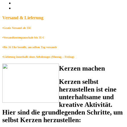
Versand & Lieferung
•Gratis Versand ab 35€
•Versandkostenpauschale bis 35 €
•Bis 16 Uhr bestellt, am selben Tag versandt
•Lieferung innerhalb eines Arbeitstages (Montag – Freitag)
Kerzen machen
Kerzen selbst
herzustellen ist eine
unterhaltsame und
kreative Aktivität.
Hier sind die grundlegenden Schritte, um
selbst Kerzen herzustellen: