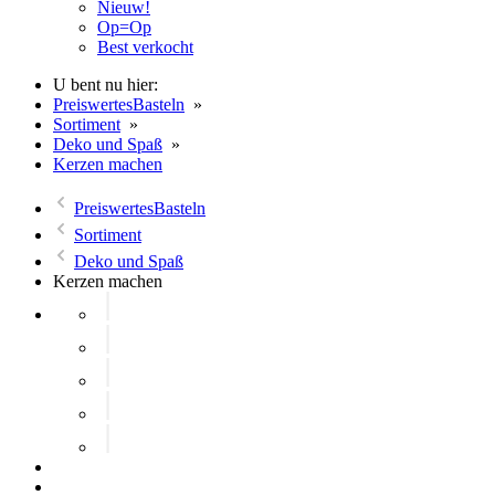
Nieuw!
Op=Op
Best verkocht
U bent nu hier:
PreiswertesBasteln
»
Sortiment
»
Deko und Spaß
»
Kerzen machen
PreiswertesBasteln
Sortiment
Deko und Spaß
Kerzen machen