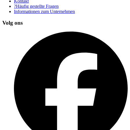
Kontakt
?Häufig gestellte Fragen
Informationen zum Unternehmen
Volg ons