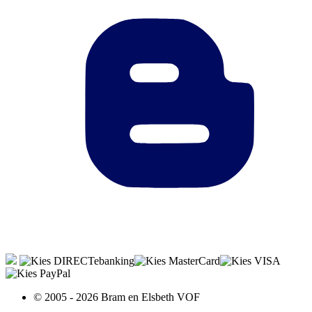
© 2005 - 2026 Bram en Elsbeth VOF